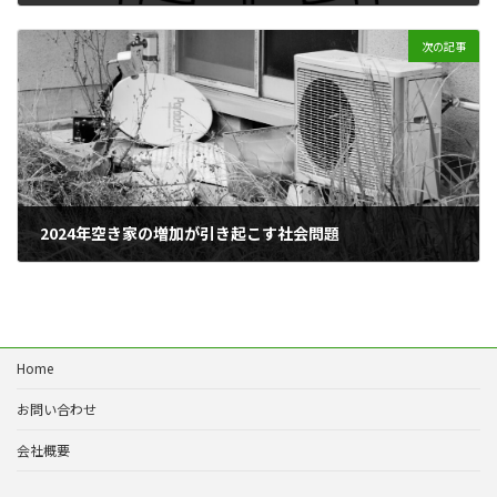
2024年7月24日
次の記事
2024年空き家の増加が引き起こす社会問題
2024年8月30日
Home
お問い合わせ
会社概要