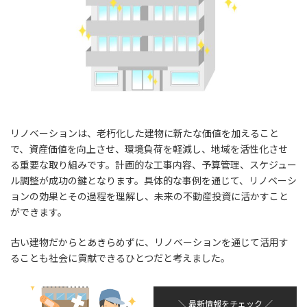
リノベーションは、老朽化した建物に新たな価値を加えること
で、資産価値を向上させ、環境負荷を軽減し、地域を活性化させ
る重要な取り組みです。計画的な工事内容、予算管理、スケジュー
ル調整が成功の鍵となります。具体的な事例を通じて、リノベーシ
ョンの効果とその過程を理解し、未来の不動産投資に活かすこと
ができます。
古い建物だからとあきらめずに、リノベーションを通じて活用す
ることも社会に貢献できるひとつだと考えました。
＼ 最新情報をチェック ／