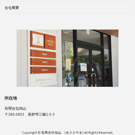
会社概要
所在地
有限会社旭山
〒380-0803 長野市三輪2-5-3
Copyright © 有限会社旭山 (あさひやま) All Rights Reserved.