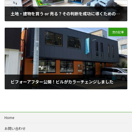
土地・建物を買う or 売る？その判断を成功に導くためのチェックリスト
2025年2月13日
次の記事
ビフォーアフター公開！ビルがカラーチェンジしました
2025年6月16日
Home
お問い合わせ