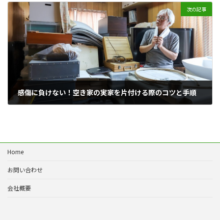
次の記事
感傷に負けない！空き家の実家を片付ける際のコツと手順
2024年10月4日
Home
お問い合わせ
会社概要