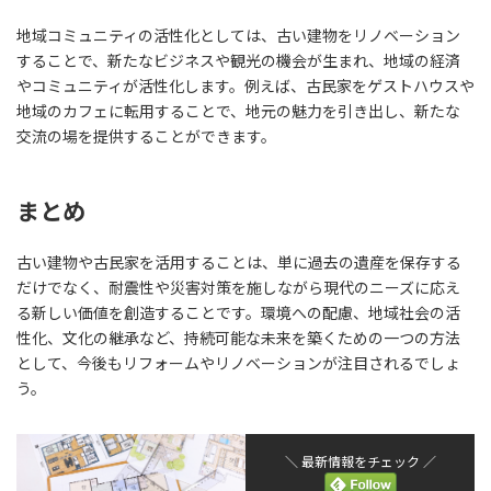
地域コミュニティの活性化としては、古い建物をリノベーション
することで、新たなビジネスや観光の機会が生まれ、地域の経済
やコミュニティが活性化します。例えば、古民家をゲストハウスや
地域のカフェに転用することで、地元の魅力を引き出し、新たな
交流の場を提供することができます。
まとめ
古い建物や古民家を活用することは、単に過去の遺産を保存する
だけでなく、耐震性や災害対策を施しながら現代のニーズに応え
る新しい価値を創造することです。環境への配慮、地域社会の活
性化、文化の継承など、持続可能な未来を築くための一つの方法
として、今後もリフォームやリノベーションが注目されるでしょ
う。
＼ 最新情報をチェック ／