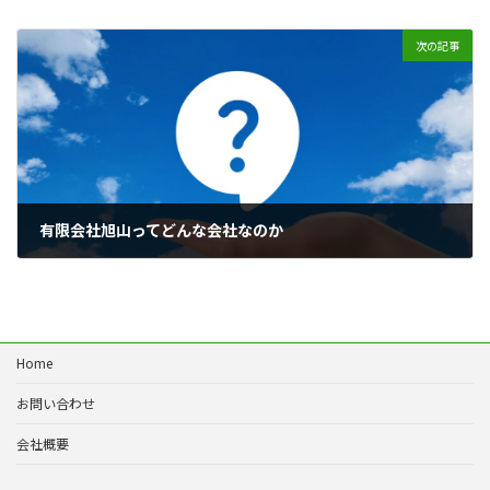
次の記事
有限会社旭山ってどんな会社なのか
2024年7月4日
Home
お問い合わせ
会社概要