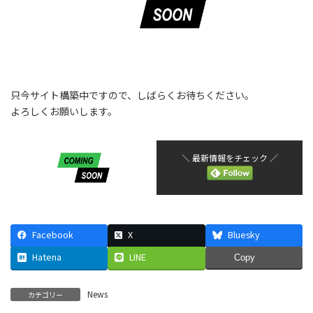
只今サイト構築中ですので、しばらくお待ちください。
よろしくお願いします。
＼ 最新情報をチェック ／
Facebook
X
Bluesky
Hatena
LINE
Copy
News
カテゴリー